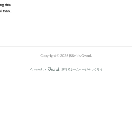
hàng đầu
thể thao…
Copyright ©
2026
j88vip's Ownd
.
Powered by
無料でホームページをつくろう
AmebaOwnd